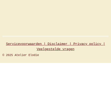
Servicevoorwaarden |
Disclaimer
|
Privacy policy
|
Veelgestelde
vragen
© 2025 Atelier Elodie