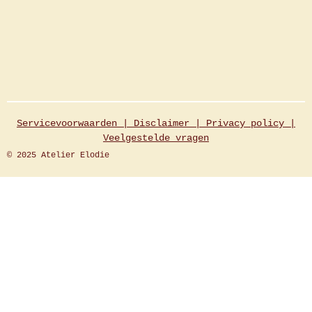
Servicevoorwaarden |
Disclaimer
|
Privacy policy
|
Veelgestelde
vragen
© 2025 Atelier Elodie